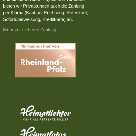
bieten wir Privatkunden auch die Zahlung
per Klarna (Kauf auf Rechnung, Ratenkauf,
Sofortüberweisung, Kreditkarte) an.
Mehr zur sicheren Zahlung