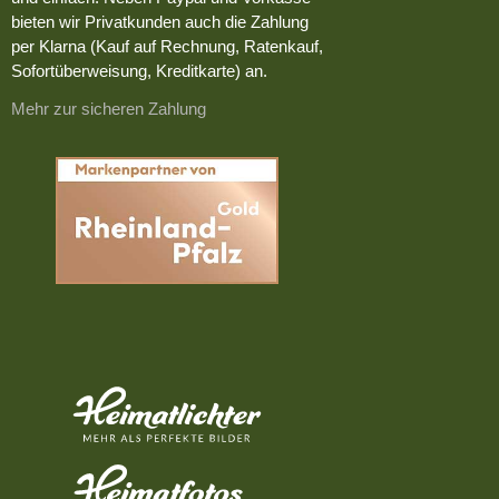
bieten wir Privatkunden auch die Zahlung
per Klarna (Kauf auf Rechnung, Ratenkauf,
Sofortüberweisung, Kreditkarte) an.
Mehr zur sicheren Zahlung