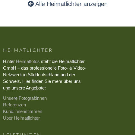
Alle Heimatlichter anzeigen
HEIMATLICHTER
Hinter
Heimatfotos
steht die Heimatlichter
GmbH – das professionelle Foto- & Video-
Netzwerk in Süddeutschland und der
Schweiz. Hier finden Sie mehr über uns
und unsere Angebote:
Unsere Fotograf:innen
Referenzen
Kund:innenstimmen
Über Heimatlichter
LEISTUNGEN