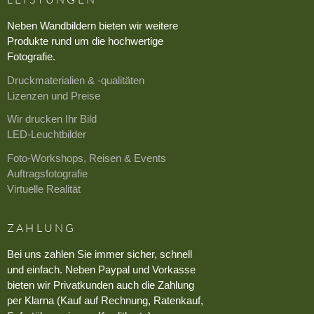
Neben Wandbildern bieten wir weitere
Produkte rund um die hochwertige
Fotografie.
Druckmaterialien & -qualitäten
Lizenzen und Preise
Wir drucken Ihr Bild
LED-Leuchtbilder
Foto-Workshops, Reisen & Events
Auftragsfotografie
Virtuelle Realität
ZAHLUNG
Bei uns zahlen Sie immer sicher, schnell
und einfach. Neben Paypal und Vorkasse
bieten wir Privatkunden auch die Zahlung
per Klarna (Kauf auf Rechnung, Ratenkauf,