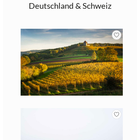
Deutschland & Schweiz