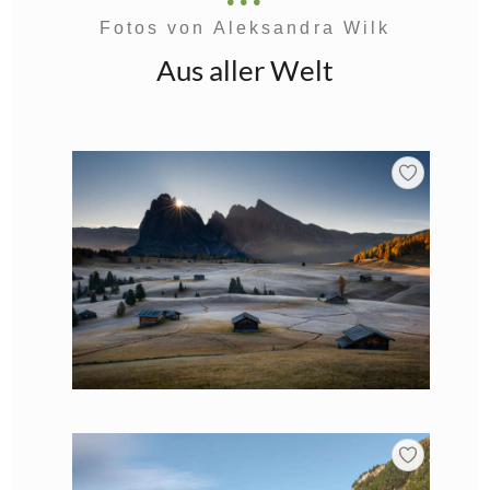
Fotos von Aleksandra Wilk
Aus aller Welt