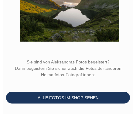
Sie sind von Aleksandras Fotos begeistert?
Dann begeistern Sie sicher auch die Fotos der anderen
Heimatfotos-Fotograf:innen:
ALLE FOTOS IM SHOP SEHEN