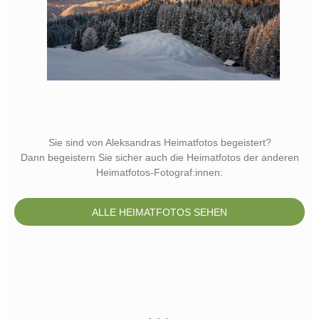
Sie sind von Aleksandras Heimatfotos begeistert?
Dann begeistern Sie sicher auch die Heimatfotos der anderen
Heimatfotos-Fotograf:innen:
ALLE HEIMATFOTOS SEHEN