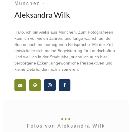
München ·
Aleksandra Wilk
Hallo, ich bin Aleks aus München. Zum Fotografieren
kam ich vor vielen Jahren, und lange war ich auf der
Suche nach meiner eigenen Bildsprache. Mit der Zeit
entwickelte sich meine Begeisterung für Landschaften.
Und weil ich in der Stadt lebe, suche ich auch hier
verborgene Ecken, ungewöhnliche Perspektiven und
kleine Details, die mich inspirieren.
Fotos von Aleksandra Wilk