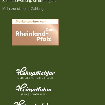
Sofortüberweisung, Kreditkarte) an.
Mehr zur sicheren Zahlung