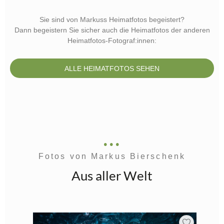
Sie sind von Markuss Heimatfotos begeistert?
Dann begeistern Sie sicher auch die Heimatfotos der anderen
Heimatfotos-Fotograf:innen:
ALLE HEIMATFOTOS SEHEN
Fotos von Markus Bierschenk
Aus aller Welt