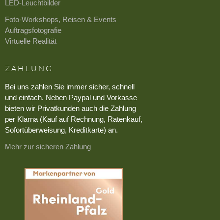
LED-Leuchtbilder
Foto-Workshops, Reisen & Events
Auftragsfotografie
Virtuelle Realität
ZAHLUNG
Bei uns zahlen Sie immer sicher, schnell
und einfach. Neben Paypal und Vorkasse
bieten wir Privatkunden auch die Zahlung
per Klarna (Kauf auf Rechnung, Ratenkauf,
Sofortüberweisung, Kreditkarte) an.
Mehr zur sicheren Zahlung