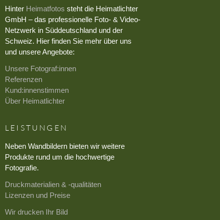
Hinter
Heimatfotos
steht die Heimatlichter
GmbH – das professionelle Foto- & Video-
Netzwerk in Süddeutschland und der
Schweiz. Hier finden Sie mehr über uns
und unsere Angebote:
Unsere Fotograf:innen
Referenzen
Kund:innenstimmen
Über Heimatlichter
LEISTUNGEN
Neben Wandbildern bieten wir weitere
Produkte rund um die hochwertige
Fotografie.
Druckmaterialien & -qualitäten
Lizenzen und Preise
Wir drucken Ihr Bild