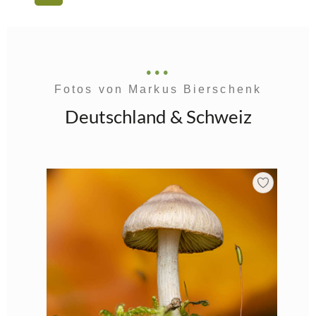
Fotos von Markus Bierschenk
Deutschland & Schweiz