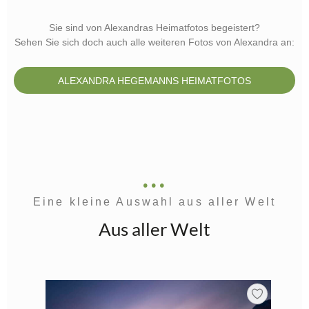
Sie sind von Alexandras Heimatfotos begeistert?
Sehen Sie sich doch auch alle weiteren Fotos von Alexandra an:
ALEXANDRA HEGEMANNS HEIMATFOTOS
Eine kleine Auswahl aus aller Welt
Aus aller Welt