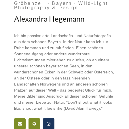
Gröbenzell · Bayern · Wild-Light
Photography & Design
Alexandra Hegemann
Ich bin passionierte Landschafts- und Naturfotografin
aus dem schönen Bayern. In der Natur kann ich zur
Ruhe kommen und zu mir finden. Einen schönen
Sonnenaufgang oder andere wunderbare
Lichtstimmungen miterleben zu dürfen, ob an einem
unserer schönen bayerischen Seen, in den
wunderschönen Ecken in der Schweiz oder Österreich,
an der Ostsee oder in den faszinierenden
Landschaften Norwegens und an anderen schönen
Plätzen auf dieser Welt - das bedeutet Glück für mich.
Meine Bilder sind Ausdruck all dieser schönen Gefühle
und meiner Liebe zur Natur. "Don’t shoot what it looks
like, shoot what it feels like (David Alan Harvey)."