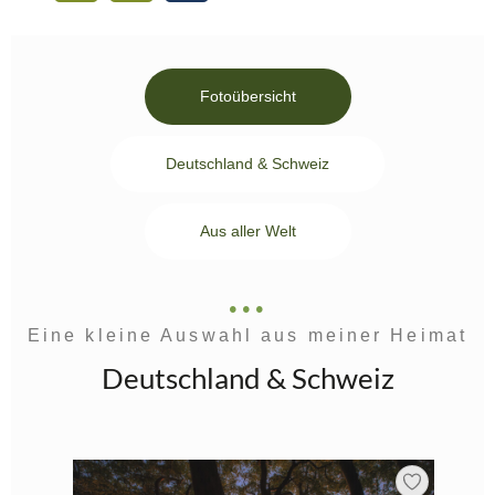
Fotoübersicht
Deutschland & Schweiz
Aus aller Welt
Eine kleine Auswahl aus meiner Heimat
Deutschland & Schweiz