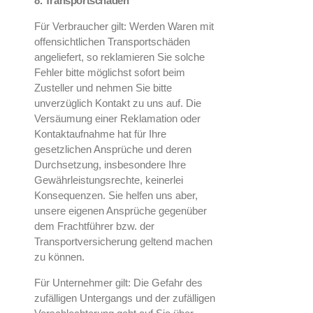
8. Transportschäden
Für Verbraucher gilt: Werden Waren mit
offensichtlichen Transportschäden
angeliefert, so reklamieren Sie solche
Fehler bitte möglichst sofort beim
Zusteller und nehmen Sie bitte
unverzüglich Kontakt zu uns auf. Die
Versäumung einer Reklamation oder
Kontaktaufnahme hat für Ihre
gesetzlichen Ansprüche und deren
Durchsetzung, insbesondere Ihre
Gewährleistungsrechte, keinerlei
Konsequenzen. Sie helfen uns aber,
unsere eigenen Ansprüche gegenüber
dem Frachtführer bzw. der
Transportversicherung geltend machen
zu können.
Für Unternehmer gilt: Die Gefahr des
zufälligen Untergangs und der zufälligen