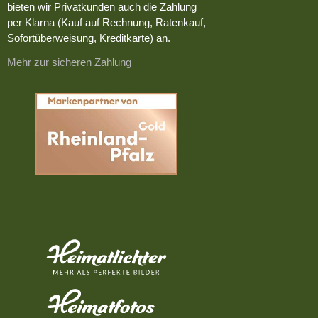
bieten wir Privatkunden auch die Zahlung
per Klarna (Kauf auf Rechnung, Ratenkauf,
Sofortüberweisung, Kreditkarte) an.
Mehr zur sicheren Zahlung