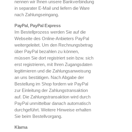
nennen wir Ihnen unsere Bankverbindung
in separater E-Mail und liefern die Ware
nach Zahlungseingang.
PayPal, PayPal Express
Im Bestellprozess werden Sie auf die
Webseite des Online-Anbieters PayPal
weitergeleitet. Um den Rechnungsbetrag
über PayPal bezahlen zu können,
müssen Sie dort registriert sein bzw. sich
erst registrieren, mit Ihren Zugangsdaten
legitimieren und die Zahlungsanweisung
an uns bestätigen. Nach Abgabe der
Bestellung im Shop fordern wir PayPal
zur Einleitung der Zahlungstransaktion
auf. Die Zahlungstransaktion wird durch
PayPal unmittelbar danach automatisch
durchgeführt. Weitere Hinweise erhalten
Sie beim Bestellvorgang.
Klarna