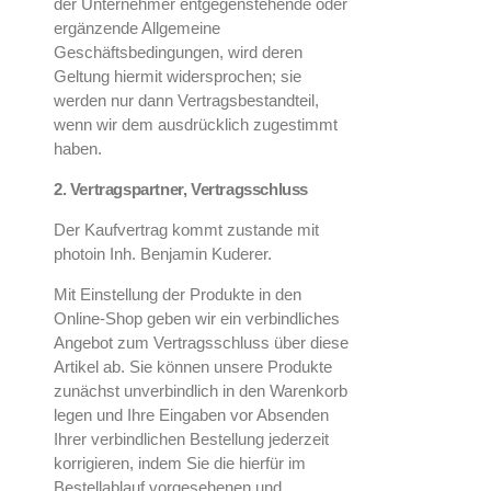
der Unternehmer entgegenstehende oder
ergänzende Allgemeine
Geschäftsbedingungen, wird deren
Geltung hiermit widersprochen; sie
werden nur dann Vertragsbestandteil,
wenn wir dem ausdrücklich zugestimmt
haben.
2. Vertragspartner, Vertragsschluss
Der Kaufvertrag kommt zustande mit
photoin Inh. Benjamin Kuderer.
Mit Einstellung der Produkte in den
Online-Shop geben wir ein verbindliches
Angebot zum Vertragsschluss über diese
Artikel ab. Sie können unsere Produkte
zunächst unverbindlich in den Warenkorb
legen und Ihre Eingaben vor Absenden
Ihrer verbindlichen Bestellung jederzeit
korrigieren, indem Sie die hierfür im
Bestellablauf vorgesehenen und