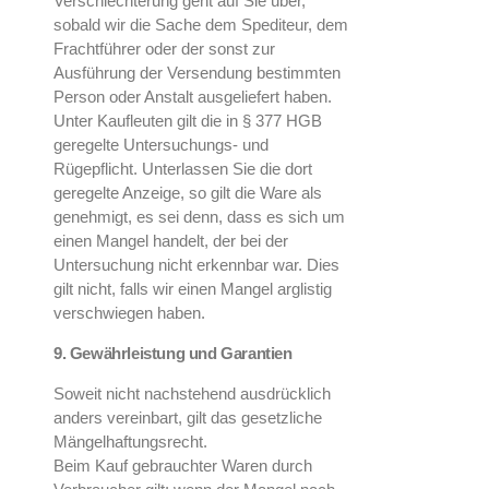
Verschlechterung geht auf Sie über,
sobald wir die Sache dem Spediteur, dem
Frachtführer oder der sonst zur
Ausführung der Versendung bestimmten
Person oder Anstalt ausgeliefert haben.
Unter Kaufleuten gilt die in § 377 HGB
geregelte Untersuchungs- und
Rügepflicht. Unterlassen Sie die dort
geregelte Anzeige, so gilt die Ware als
genehmigt, es sei denn, dass es sich um
einen Mangel handelt, der bei der
Untersuchung nicht erkennbar war. Dies
gilt nicht, falls wir einen Mangel arglistig
verschwiegen haben.
9. Gewährleistung und Garantien
Soweit nicht nachstehend ausdrücklich
anders vereinbart, gilt das gesetzliche
Mängelhaftungsrecht.
Beim Kauf gebrauchter Waren durch