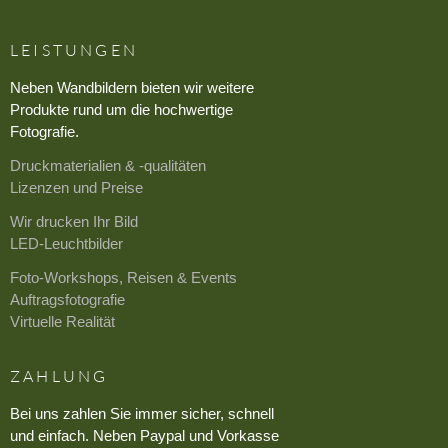
LEISTUNGEN
Neben Wandbildern bieten wir weitere
Produkte rund um die hochwertige
Fotografie.
Druckmaterialien & -qualitäten
Lizenzen und Preise
Wir drucken Ihr Bild
LED-Leuchtbilder
Foto-Workshops, Reisen & Events
Auftragsfotografie
Virtuelle Realität
ZAHLUNG
Bei uns zahlen Sie immer sicher, schnell
und einfach. Neben Paypal und Vorkasse