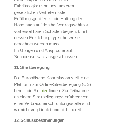
Fahrlässigkeit von uns, unseren
gesetzlichen Vertretern oder
Erfüllungsgehilfen ist die Haftung der
Höhe nach auf den bei Vertragsschluss
vorhersehbaren Schaden begrenzt, mit
dessen Entstehung typischerweise
gerechnet werden muss.
Im Übrigen sind Ansprüche auf
Schadensersatz ausgeschlossen.
11. Streitbeilegung
Die Europäische Kommission stellt eine
Plattform zur Online-Streitbeilegung (OS)
bereit, die Sie
hier
finden. Zur Teilnahme
an einem Streitbeilegungsverfahren vor
einer Verbraucherschlichtungsstelle sind
wir nicht verpflichtet und nicht bereit.
12. Schlussbestimmungen