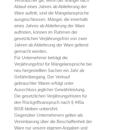
Verbraucher gilt: wenn der Mangel nach
Ablauf eines Jahres ab Ablieferung der
Ware auftritt, sind die Mängelansprüche
ausgeschlossen. Mängel, die innerhalb
eines Jahres ab Ablieferung der Ware
auftreten, können im Rahmen der
gesetzlichen Verjährungsfrist von zwei
Jahren ab Ablieferung der Ware geltend
gemacht werden.
Für Unternehmer beträgt die
Verjährungsfrist für Mängelansprüche bei
neu hergestellten Sachen ein Jahr ab
Gefahrübergang. Der Verkauf
gebrauchter Waren erfolgt unter
Ausschluss jeglicher Gewährleistung.
Die gesetzlichen Verjährungsfristen für
den Rückgriffsanspruch nach § 445a
BGB bleiben unberührt.
Gegenüber Unternehmern gelten als
Vereinbarung über die Beschaffenheit der
Ware nur unsere eigenen Angaben und