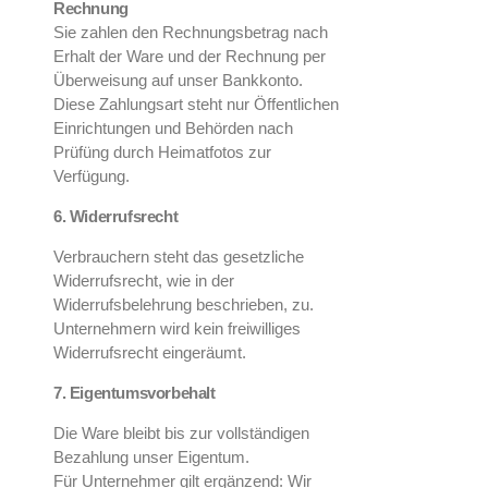
Rechnung
Sie zahlen den Rechnungsbetrag nach
Erhalt der Ware und der Rechnung per
Überweisung auf unser Bankkonto.
Diese Zahlungsart steht nur Öffentlichen
Einrichtungen und Behörden nach
Prüfüng durch Heimatfotos zur
Verfügung.
6. Widerrufsrecht
Verbrauchern steht das gesetzliche
Widerrufsrecht, wie in der
Widerrufsbelehrung beschrieben, zu.
Unternehmern wird kein freiwilliges
Widerrufsrecht eingeräumt.
7. Eigentumsvorbehalt
Die Ware bleibt bis zur vollständigen
Bezahlung unser Eigentum.
Für Unternehmer gilt ergänzend: Wir