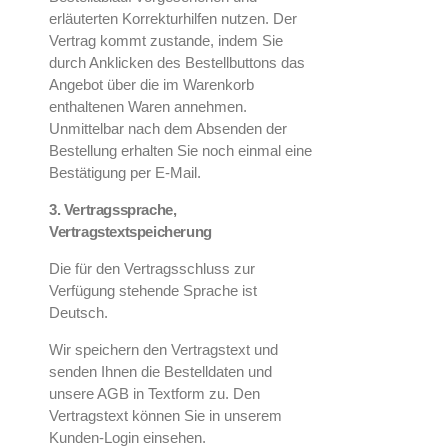
erläuterten Korrekturhilfen nutzen. Der
Vertrag kommt zustande, indem Sie
durch Anklicken des Bestellbuttons das
Angebot über die im Warenkorb
enthaltenen Waren annehmen.
Unmittelbar nach dem Absenden der
Bestellung erhalten Sie noch einmal eine
Bestätigung per E-Mail.
3. Vertragssprache,
Vertragstextspeicherung
Die für den Vertragsschluss zur
Verfügung stehende Sprache ist
Deutsch.
Wir speichern den Vertragstext und
senden Ihnen die Bestelldaten und
unsere AGB in Textform zu. Den
Vertragstext können Sie in unserem
Kunden-Login einsehen.