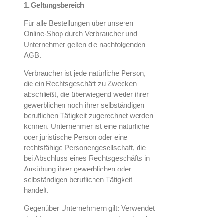
1. Geltungsbereich
Für alle Bestellungen über unseren
Online-Shop durch Verbraucher und
Unternehmer gelten die nachfolgenden
AGB.
Verbraucher ist jede natürliche Person,
die ein Rechtsgeschäft zu Zwecken
abschließt, die überwiegend weder ihrer
gewerblichen noch ihrer selbständigen
beruflichen Tätigkeit zugerechnet werden
können. Unternehmer ist eine natürliche
oder juristische Person oder eine
rechtsfähige Personengesellschaft, die
bei Abschluss eines Rechtsgeschäfts in
Ausübung ihrer gewerblichen oder
selbständigen beruflichen Tätigkeit
handelt.
Gegenüber Unternehmern gilt: Verwendet