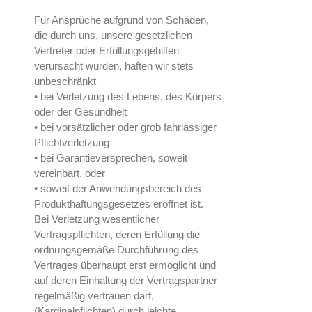
Für Ansprüche aufgrund von Schäden,
die durch uns, unsere gesetzlichen
Vertreter oder Erfüllungsgehilfen
verursacht wurden, haften wir stets
unbeschränkt
• bei Verletzung des Lebens, des Körpers
oder der Gesundheit
• bei vorsätzlicher oder grob fahrlässiger
Pflichtverletzung
• bei Garantieversprechen, soweit
vereinbart, oder
• soweit der Anwendungsbereich des
Produkthaftungsgesetzes eröffnet ist.
Bei Verletzung wesentlicher
Vertragspflichten, deren Erfüllung die
ordnungsgemäße Durchführung des
Vertrages überhaupt erst ermöglicht und
auf deren Einhaltung der Vertragspartner
regelmäßig vertrauen darf,
(Kardinalpflichten) durch leichte