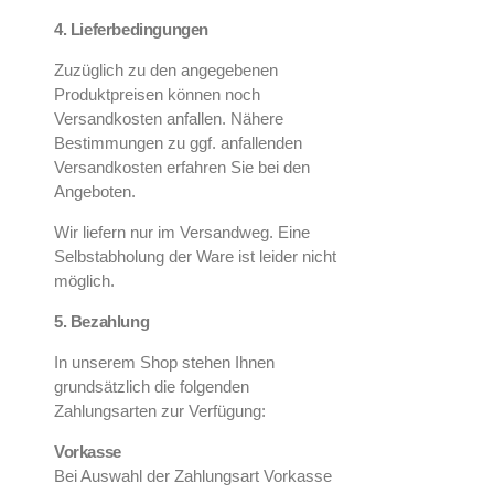
4. Lieferbedingungen
Zuzüglich zu den angegebenen
Produktpreisen können noch
Versandkosten anfallen. Nähere
Bestimmungen zu ggf. anfallenden
Versandkosten erfahren Sie bei den
Angeboten.
Wir liefern nur im Versandweg. Eine
Selbstabholung der Ware ist leider nicht
möglich.
5. Bezahlung
In unserem Shop stehen Ihnen
grundsätzlich die folgenden
Zahlungsarten zur Verfügung:
Vorkasse
Bei Auswahl der Zahlungsart Vorkasse