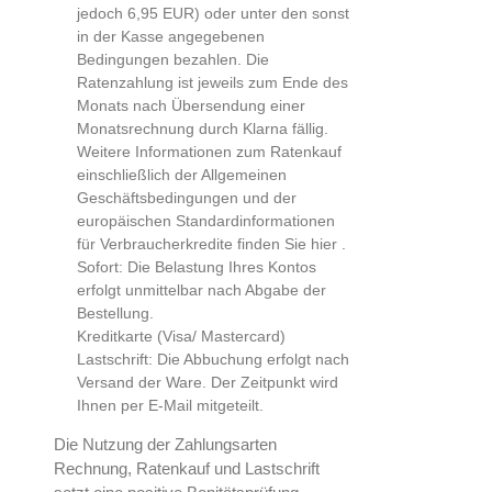
jedoch 6,95 EUR) oder unter den sonst
in der Kasse angegebenen
Bedingungen bezahlen. Die
Ratenzahlung ist jeweils zum Ende des
Monats nach Übersendung einer
Monatsrechnung durch Klarna fällig.
Weitere Informationen zum Ratenkauf
einschließlich der Allgemeinen
Geschäftsbedingungen und der
europäischen Standardinformationen
für Verbraucherkredite finden Sie
hier
.
Sofort: Die Belastung Ihres Kontos
erfolgt unmittelbar nach Abgabe der
Bestellung.
Kreditkarte (Visa/ Mastercard)
Lastschrift: Die Abbuchung erfolgt nach
Versand der Ware. Der Zeitpunkt wird
Ihnen per E-Mail mitgeteilt.
Die Nutzung der Zahlungsarten
Rechnung, Ratenkauf und Lastschrift