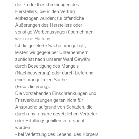
die Produktbeschreibungen des
Herstellers, die in den Vertrag
einbezogen wurden; für öffentliche
Äußerungen des Herstellers oder
sonstige Werbeaussagen übernehmen
wir keine Haftung.
Ist die gelieferte Sache mangelhaft,
leisten wir gegenüber Unternehmern
zunächst nach unserer Wahl Gewähr
durch Beseitigung des Mangels
(Nachbesserung) oder durch Lieferung
einer mangelfreien Sache
(Ersatzlieferung).
Die vorstehenden Einschränkungen und
Fristverkürzungen gelten nicht für
Ansprüche aufgrund von Schäden, die
durch uns, unsere gesetzlichen Vertreter
oder Erfüllungsgehilfen verursacht
wurden
• bei Verletzung des Lebens, des Körpers