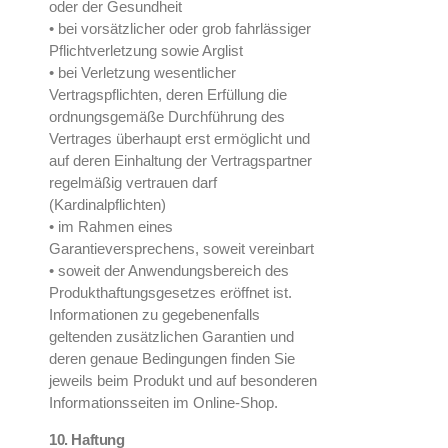
oder der Gesundheit
• bei vorsätzlicher oder grob fahrlässiger
Pflichtverletzung sowie Arglist
• bei Verletzung wesentlicher
Vertragspflichten, deren Erfüllung die
ordnungsgemäße Durchführung des
Vertrages überhaupt erst ermöglicht und
auf deren Einhaltung der Vertragspartner
regelmäßig vertrauen darf
(Kardinalpflichten)
• im Rahmen eines
Garantieversprechens, soweit vereinbart
• soweit der Anwendungsbereich des
Produkthaftungsgesetzes eröffnet ist.
Informationen zu gegebenenfalls
geltenden zusätzlichen Garantien und
deren genaue Bedingungen finden Sie
jeweils beim Produkt und auf besonderen
Informationsseiten im Online-Shop.
10. Haftung