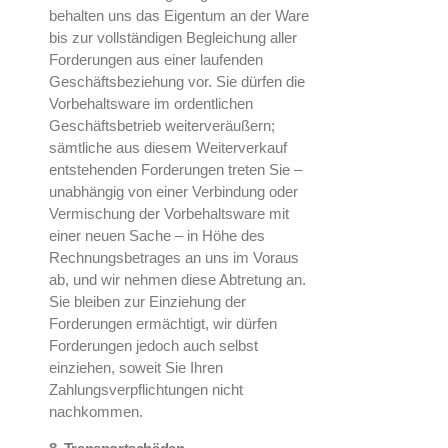
behalten uns das Eigentum an der Ware
bis zur vollständigen Begleichung aller
Forderungen aus einer laufenden
Geschäftsbeziehung vor. Sie dürfen die
Vorbehaltsware im ordentlichen
Geschäftsbetrieb weiterveräußern;
sämtliche aus diesem Weiterverkauf
entstehenden Forderungen treten Sie –
unabhängig von einer Verbindung oder
Vermischung der Vorbehaltsware mit
einer neuen Sache – in Höhe des
Rechnungsbetrages an uns im Voraus
ab, und wir nehmen diese Abtretung an.
Sie bleiben zur Einziehung der
Forderungen ermächtigt, wir dürfen
Forderungen jedoch auch selbst
einziehen, soweit Sie Ihren
Zahlungsverpflichtungen nicht
nachkommen.