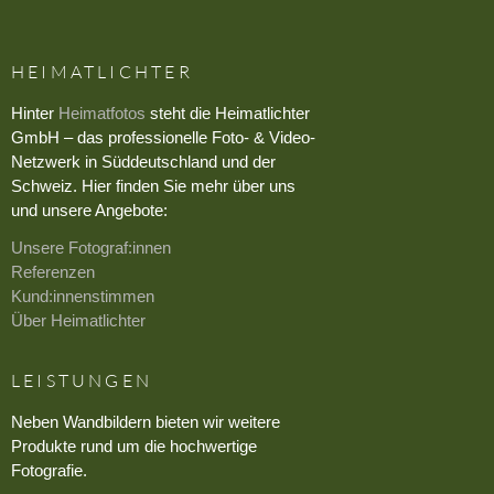
HEIMATLICHTER
Hinter
Heimatfotos
steht die Heimatlichter
GmbH – das professionelle Foto- & Video-
Netzwerk in Süddeutschland und der
Schweiz. Hier finden Sie mehr über uns
und unsere Angebote:
Unsere Fotograf:innen
Referenzen
Kund:innenstimmen
Über Heimatlichter
LEISTUNGEN
Neben Wandbildern bieten wir weitere
Produkte rund um die hochwertige
Fotografie.