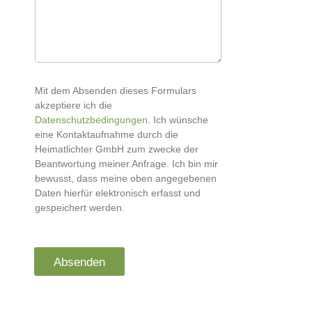
Mit dem Absenden dieses Formulars
akzeptiere ich die
Datenschutzbedingungen
. Ich wünsche
eine Kontaktaufnahme durch die
Heimatlichter GmbH zum zwecke der
Beantwortung meiner Anfrage. Ich bin mir
bewusst, dass meine oben angegebenen
Daten hierfür elektronisch erfasst und
gespeichert werden.
Absenden