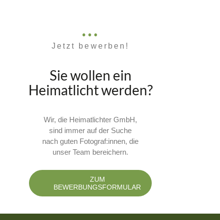
Jetzt bewerben!
Sie wollen ein
Heimatlicht werden?
Wir, die Heimatlichter GmbH,
sind immer auf der Suche
nach guten Fotograf:innen, die
unser Team bereichern.
ZUM
BEWERBUNGSFORMULAR