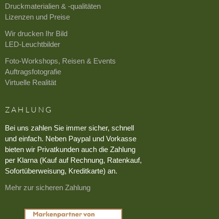
Druckmaterialien & -qualitäten
Lizenzen und Preise
Wir drucken Ihr Bild
LED-Leuchtbilder
Foto-Workshops, Reisen & Events
Auftragsfotografie
Virtuelle Realität
ZAHLUNG
Bei uns zahlen Sie immer sicher, schnell
und einfach. Neben Paypal und Vorkasse
bieten wir Privatkunden auch die Zahlung
per Klarna (Kauf auf Rechnung, Ratenkauf,
Sofortüberweisung, Kreditkarte) an.
Mehr zur sicheren Zahlung