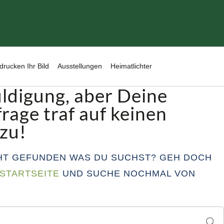
drucken Ihr Bild
Ausstellungen
Heimatlichter
ldigung, aber Deine
rage traf auf keinen
 zu!
HT GEFUNDEN WAS DU SUCHST? GEH DOCH
STARTSEITE
UND SUCHE NOCHMAL VON