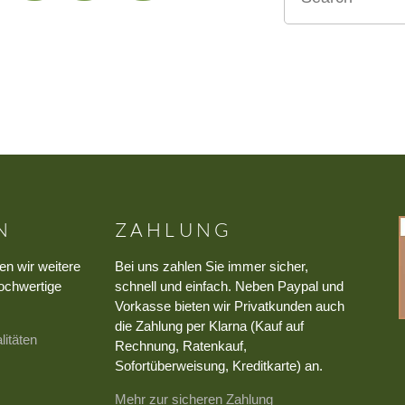
N
ZAHLUNG
en wir weitere
Bei uns zahlen Sie immer sicher,
ochwertige
schnell und einfach. Neben Paypal und
Vorkasse bieten wir Privatkunden auch
die Zahlung per Klarna (Kauf auf
litäten
Rechnung, Ratenkauf,
Sofortüberweisung, Kreditkarte) an.
Mehr zur sicheren Zahlung