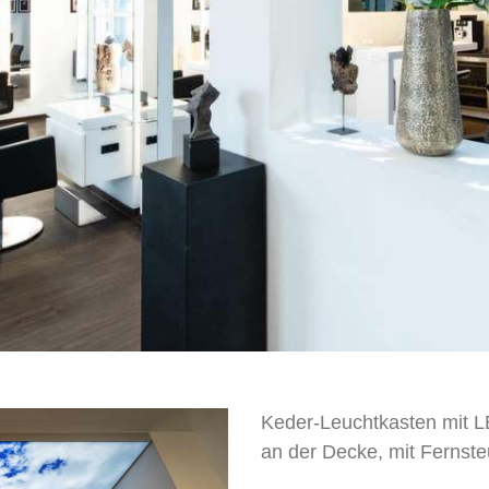
Keder-Leuchtkasten mit L
an der Decke, mit Fernste