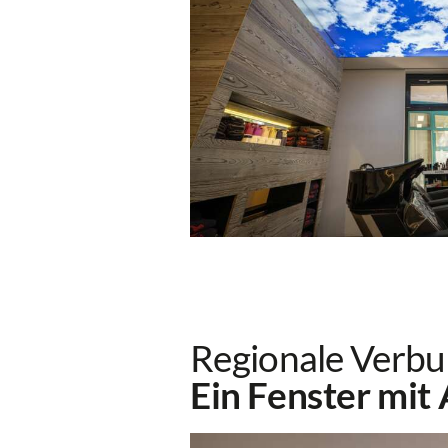
Regionale Verbu
Ein Fenster mit