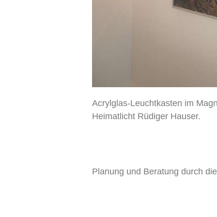
Acrylglas-Leuchtkasten im Magn
Heimatlicht Rüdiger Hauser.
Planung und Beratung durch die 