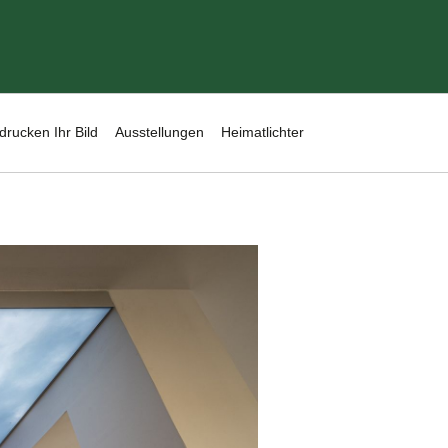
drucken Ihr Bild
Ausstellungen
Heimatlichter