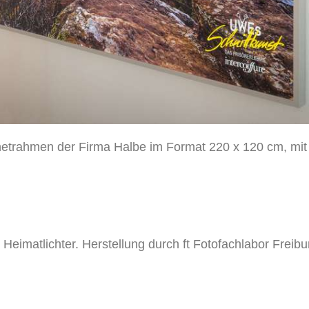
etrahmen der Firma Halbe im Format 220 x 120 cm, mit
Heimatlichter. Herstellung durch ft Fotofachlabor Freibu