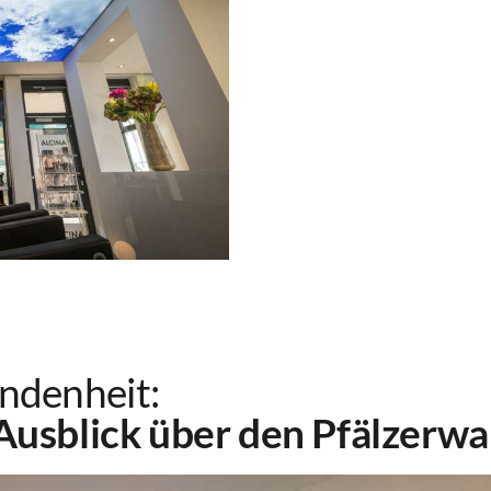
ndenheit:
 Ausblick über den Pfälzerwa