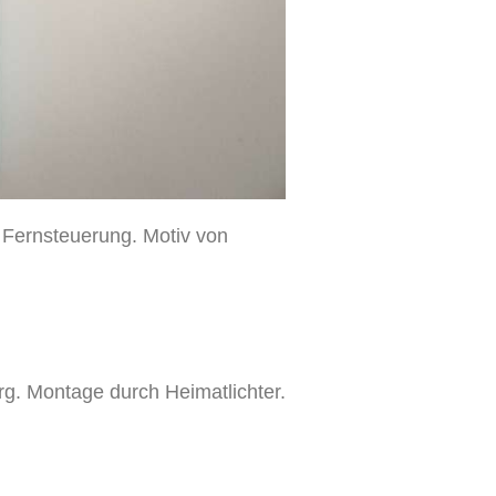
 Fernsteuerung. Motiv von
rg. Montage durch Heimatlichter.