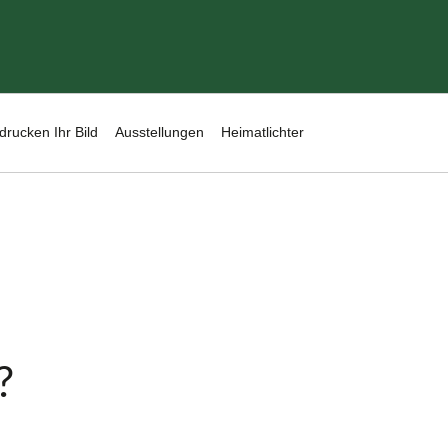
drucken Ihr Bild
Ausstellungen
Heimatlichter
?