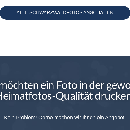
ALLE SCHWARZWALDFOTOS ANSCHAUEN
 möchten ein Foto in der gew
eimatfotos-Qualität drucken
Kein Problem! Gerne machen wir Ihnen ein Angebot.