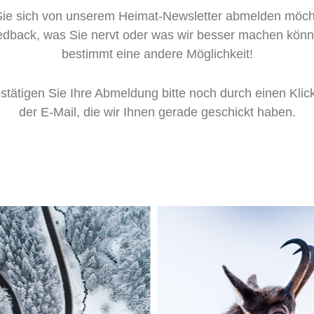
Sie sich von unserem Heimat-Newsletter abmelden möch
dback, was Sie nervt oder was wir besser machen könne
bestimmt eine andere Möglichkeit!
stätigen Sie Ihre Abmeldung bitte noch durch einen Klick
der E-Mail, die wir Ihnen gerade geschickt haben.