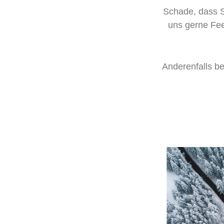
Schade, dass 
uns gerne Fee
Anderenfalls be