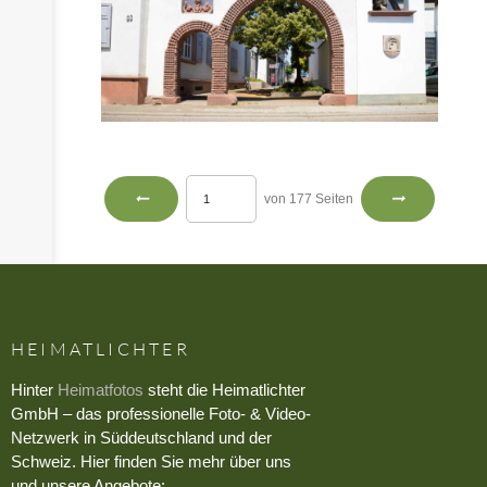
von 177 Seiten
HEIMATLICHTER
Hinter
Heimatfotos
steht die Heimatlichter
GmbH – das professionelle Foto- & Video-
Netzwerk in Süddeutschland und der
Schweiz. Hier finden Sie mehr über uns
und unsere Angebote: