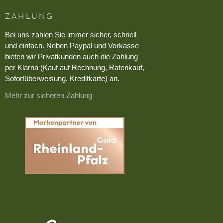
ZAHLUNG
Bei uns zahlen Sie immer sicher, schnell
und einfach. Neben Paypal und Vorkasse
bieten wir Privatkunden auch die Zahlung
per Klarna (Kauf auf Rechnung, Ratenkauf,
Sofortüberweisung, Kreditkarte) an.
Mehr zur sicheren Zahlung