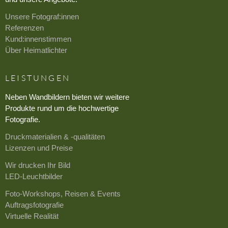
Unsere Fotograf:innen
Referenzen
Kund:innenstimmen
Über Heimatlichter
LEISTUNGEN
Neben Wandbildern bieten wir weitere
Produkte rund um die hochwertige
Fotografie.
Druckmaterialien & -qualitäten
Lizenzen und Preise
Wir drucken Ihr Bild
LED-Leuchtbilder
Foto-Workshops, Reisen & Events
Auftragsfotografie
Virtuelle Realität