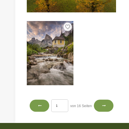
von 16 Seiten