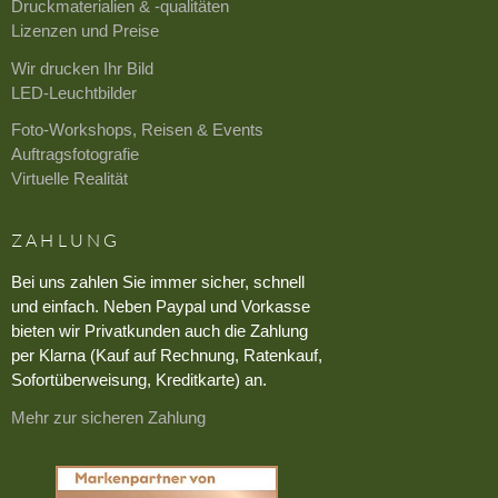
Druckmaterialien & -qualitäten
Lizenzen und Preise
Wir drucken Ihr Bild
LED-Leuchtbilder
Foto-Workshops, Reisen & Events
Auftragsfotografie
Virtuelle Realität
ZAHLUNG
Bei uns zahlen Sie immer sicher, schnell
und einfach. Neben Paypal und Vorkasse
bieten wir Privatkunden auch die Zahlung
per Klarna (Kauf auf Rechnung, Ratenkauf,
Sofortüberweisung, Kreditkarte) an.
Mehr zur sicheren Zahlung