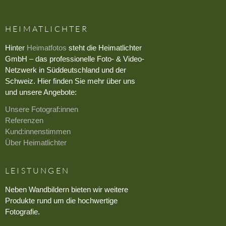
HEIMATLICHTER
Hinter
Heimatfotos
steht die Heimatlichter
GmbH – das professionelle Foto- & Video-
Netzwerk in Süddeutschland und der
Schweiz. Hier finden Sie mehr über uns
und unsere Angebote:
Unsere Fotograf:innen
Referenzen
Kund:innenstimmen
Über Heimatlichter
LEISTUNGEN
Neben Wandbildern bieten wir weitere
Produkte rund um die hochwertige
Fotografie.