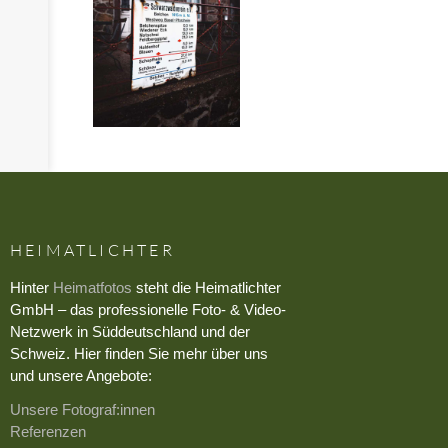
HEIMATLICHTER
Hinter
Heimatfotos
steht die Heimatlichter
GmbH – das professionelle Foto- & Video-
Netzwerk in Süddeutschland und der
Schweiz. Hier finden Sie mehr über uns
und unsere Angebote:
Unsere Fotograf:innen
Referenzen