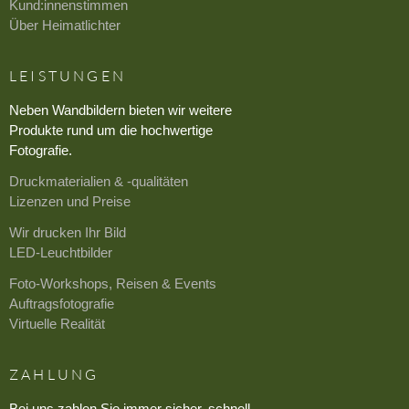
Kund:innenstimmen
Über Heimatlichter
LEISTUNGEN
Neben Wandbildern bieten wir weitere
Produkte rund um die hochwertige
Fotografie.
Druckmaterialien & -qualitäten
Lizenzen und Preise
Wir drucken Ihr Bild
LED-Leuchtbilder
Foto-Workshops, Reisen & Events
Auftragsfotografie
Virtuelle Realität
ZAHLUNG
Bei uns zahlen Sie immer sicher, schnell