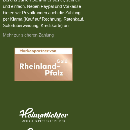
und einfach. Neben Paypal und Vorkasse
bieten wir Privatkunden auch die Zahlung
per Klarna (Kauf auf Rechnung, Ratenkauf,
Sofortüberweisung, Kreditkarte) an.
Mehr zur sicheren Zahlung