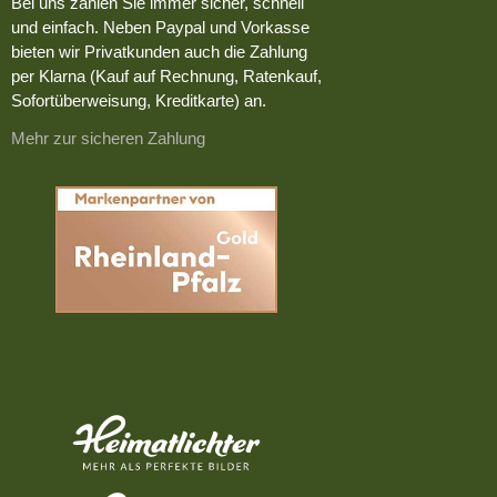
Bei uns zahlen Sie immer sicher, schnell
und einfach. Neben Paypal und Vorkasse
bieten wir Privatkunden auch die Zahlung
per Klarna (Kauf auf Rechnung, Ratenkauf,
Sofortüberweisung, Kreditkarte) an.
Mehr zur sicheren Zahlung