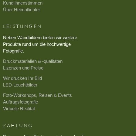
Kund:innenstimmen
Über Heimatlichter
LEISTUNGEN
Neben Wandbildern bieten wir weitere
Produkte rund um die hochwertige
Fotografie.
Druckmaterialien & -qualitäten
Lizenzen und Preise
Wir drucken Ihr Bild
LED-Leuchtbilder
Foto-Workshops, Reisen & Events
Auftragsfotografie
Virtuelle Realität
ZAHLUNG