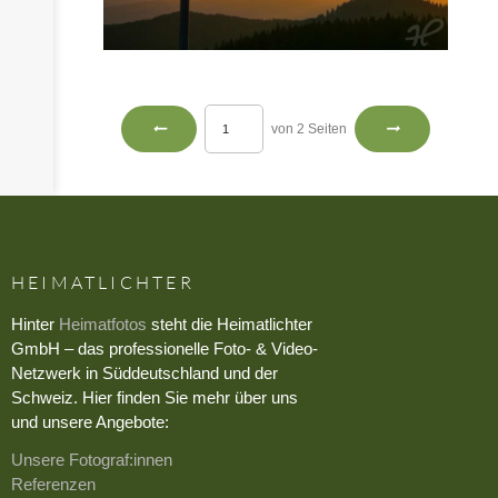
von 2 Seiten
HEIMATLICHTER
Hinter
Heimatfotos
steht die Heimatlichter
GmbH – das professionelle Foto- & Video-
Netzwerk in Süddeutschland und der
Schweiz. Hier finden Sie mehr über uns
und unsere Angebote:
Unsere Fotograf:innen
Referenzen