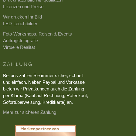
Lizenzen und Preise
Wir drucken Ihr Bild
LED-Leuchtbilder
Foto-Workshops, Reisen & Events
Auftragsfotografie
Virtuelle Realität
ZAHLUNG
Bei uns zahlen Sie immer sicher, schnell
und einfach. Neben Paypal und Vorkasse
bieten wir Privatkunden auch die Zahlung
per Klarna (Kauf auf Rechnung, Ratenkauf,
Sofortüberweisung, Kreditkarte) an.
Mehr zur sicheren Zahlung