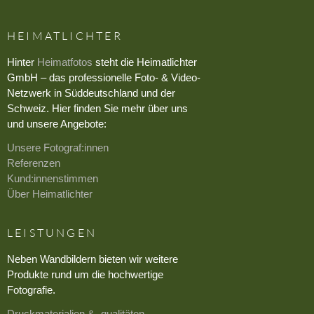
HEIMATLICHTER
Hinter
Heimatfotos
steht die Heimatlichter
GmbH – das professionelle Foto- & Video-
Netzwerk in Süddeutschland und der
Schweiz. Hier finden Sie mehr über uns
und unsere Angebote:
Unsere Fotograf:innen
Referenzen
Kund:innenstimmen
Über Heimatlichter
LEISTUNGEN
Neben Wandbildern bieten wir weitere
Produkte rund um die hochwertige
Fotografie.
Druckmaterialien & -qualitäten