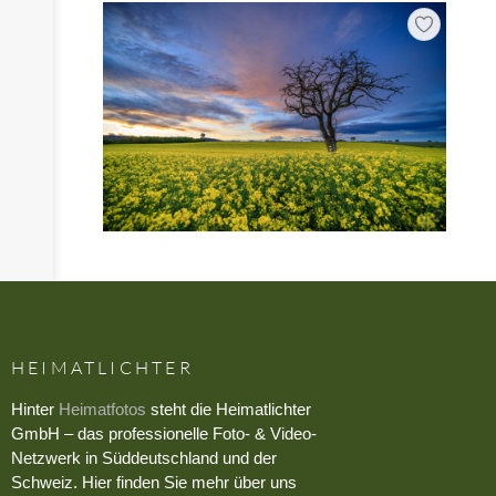
HEIMATLICHTER
Hinter
Heimatfotos
steht die Heimatlichter
GmbH – das professionelle Foto- & Video-
Netzwerk in Süddeutschland und der
Schweiz. Hier finden Sie mehr über uns