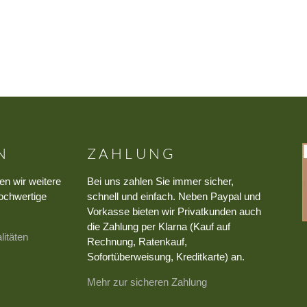
N
ZAHLUNG
en wir weitere
Bei uns zahlen Sie immer sicher,
ochwertige
schnell und einfach. Neben Paypal und
Vorkasse bieten wir Privatkunden auch
die Zahlung per Klarna (Kauf auf
litäten
Rechnung, Ratenkauf,
Sofortüberweisung, Kreditkarte) an.
Mehr zur sicheren Zahlung