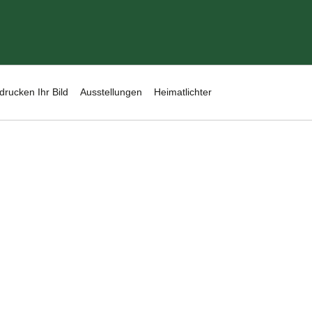
drucken Ihr Bild
Ausstellungen
Heimatlichter