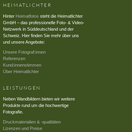
HEIMATLICHTER
Hinter
Heimatfotos
steht die Heimatlichter
GmbH – das professionelle Foto- & Video-
Netzwerk in Süddeutschland und der
Schweiz. Hier finden Sie mehr über uns
und unsere Angebote:
Unsere Fotograf:innen
Referenzen
Kund:innenstimmen
Über Heimatlichter
LEISTUNGEN
Neben Wandbildern bieten wir weitere
Produkte rund um die hochwertige
Fotografie.
Druckmaterialien & -qualitäten
Lizenzen und Preise