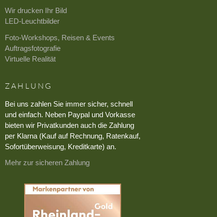
Wir drucken Ihr Bild
LED-Leuchtbilder
Foto-Workshops, Reisen & Events
Auftragsfotografie
Virtuelle Realität
ZAHLUNG
Bei uns zahlen Sie immer sicher, schnell
und einfach. Neben Paypal und Vorkasse
bieten wir Privatkunden auch die Zahlung
per Klarna (Kauf auf Rechnung, Ratenkauf,
Sofortüberweisung, Kreditkarte) an.
Mehr zur sicheren Zahlung