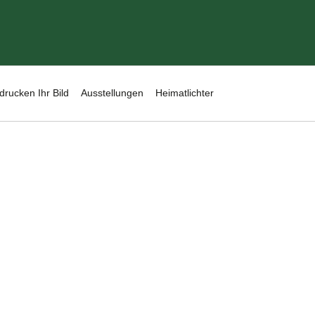
drucken Ihr Bild
Ausstellungen
Heimatlichter