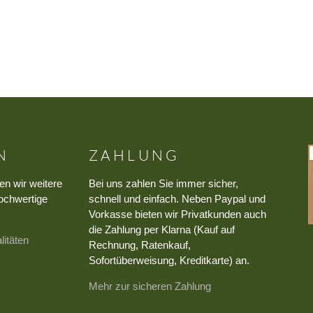
N
ZAHLUNG
en wir weitere
Bei uns zahlen Sie immer sicher,
ochwertige
schnell und einfach. Neben Paypal und
Vorkasse bieten wir Privatkunden auch
die Zahlung per Klarna (Kauf auf
litäten
Rechnung, Ratenkauf,
Sofortüberweisung, Kreditkarte) an.
Mehr zur sicheren Zahlung