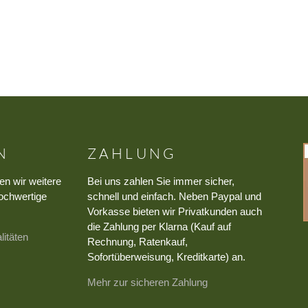
N
ZAHLUNG
en wir weitere
Bei uns zahlen Sie immer sicher,
ochwertige
schnell und einfach. Neben Paypal und
Vorkasse bieten wir Privatkunden auch
die Zahlung per Klarna (Kauf auf
litäten
Rechnung, Ratenkauf,
Sofortüberweisung, Kreditkarte) an.
Mehr zur sicheren Zahlung