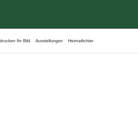
drucken Ihr Bild
Ausstellungen
Heimatlichter