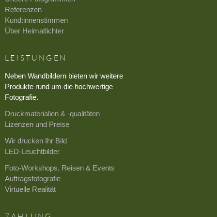
Referenzen
Kund:innenstimmen
Über Heimatlichter
LEISTUNGEN
Neben Wandbildern bieten wir weitere
Produkte rund um die hochwertige
Fotografie.
Druckmaterialien & -qualitäten
Lizenzen und Preise
Wir drucken Ihr Bild
LED-Leuchtbilder
Foto-Workshops, Reisen & Events
Auftragsfotografie
Virtuelle Realität
ZAHLUNG