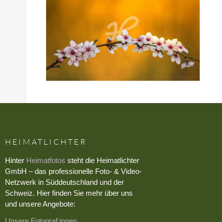
HEIMATLICHTER
Hinter
Heimatfotos
steht die Heimatlichter
GmbH – das professionelle Foto- & Video-
Netzwerk in Süddeutschland und der
Schweiz. Hier finden Sie mehr über uns
und unsere Angebote:
Unsere Fotograf:innen