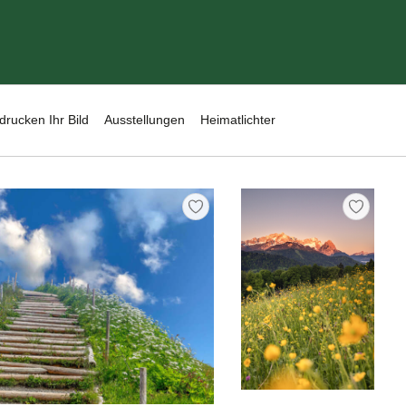
drucken Ihr Bild
Ausstellungen
Heimatlichter