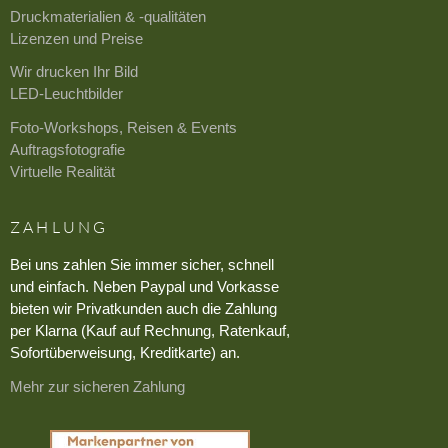
Druckmaterialien & -qualitäten
Lizenzen und Preise
Wir drucken Ihr Bild
LED-Leuchtbilder
Foto-Workshops, Reisen & Events
Auftragsfotografie
Virtuelle Realität
ZAHLUNG
Bei uns zahlen Sie immer sicher, schnell
und einfach. Neben Paypal und Vorkasse
bieten wir Privatkunden auch die Zahlung
per Klarna (Kauf auf Rechnung, Ratenkauf,
Sofortüberweisung, Kreditkarte) an.
Mehr zur sicheren Zahlung