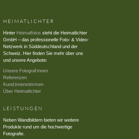
HEIMATLICHTER
Hinter
Heimatfotos
steht die Heimatlichter
GmbH – das professionelle Foto- & Video-
Netzwerk in Süddeutschland und der
Schweiz. Hier finden Sie mehr über uns
und unsere Angebote:
Unsere Fotograf:innen
Referenzen
Kund:innenstimmen
Über Heimatlichter
LEISTUNGEN
Neben Wandbildern bieten wir weitere
Produkte rund um die hochwertige
Fotografie.