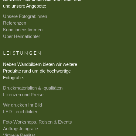
und unsere Angebote:
Unsere Fotograf:innen
Referenzen
Kund:innenstimmen
Über Heimatlichter
LEISTUNGEN
Neben Wandbildern bieten wir weitere
Produkte rund um die hochwertige
Fotografie.
Druckmaterialien & -qualitäten
Lizenzen und Preise
Wir drucken Ihr Bild
LED-Leuchtbilder
Foto-Workshops, Reisen & Events
Auftragsfotografie
Virtuelle Realität