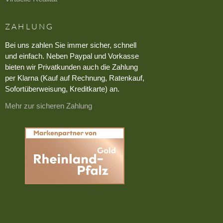
ZAHLUNG
Bei uns zahlen Sie immer sicher, schnell
und einfach. Neben Paypal und Vorkasse
bieten wir Privatkunden auch die Zahlung
per Klarna (Kauf auf Rechnung, Ratenkauf,
Sofortüberweisung, Kreditkarte) an.
Mehr zur sicheren Zahlung