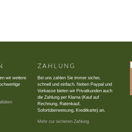
N
ZAHLUNG
en wir weitere
Bei uns zahlen Sie immer sicher,
ochwertige
schnell und einfach. Neben Paypal und
Vorkasse bieten wir Privatkunden auch
die Zahlung per Klarna (Kauf auf
litäten
Rechnung, Ratenkauf,
Sofortüberweisung, Kreditkarte) an.
Mehr zur sicheren Zahlung