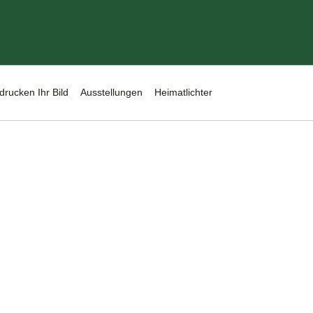
drucken Ihr Bild
Ausstellungen
Heimatlichter