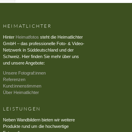
HEIMATLICHTER
Hinter
Heimatfotos
steht die Heimatlichter
GmbH – das professionelle Foto- & Video-
Netzwerk in Süddeutschland und der
Schweiz. Hier finden Sie mehr über uns
und unsere Angebote:
Unsere Fotograf:innen
Referenzen
Kund:innenstimmen
Über Heimatlichter
LEISTUNGEN
Neben Wandbildern bieten wir weitere
Produkte rund um die hochwertige