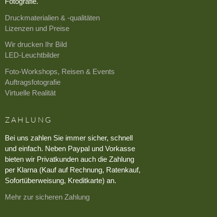
Fotografie.
Druckmaterialien & -qualitäten
Lizenzen und Preise
Wir drucken Ihr Bild
LED-Leuchtbilder
Foto-Workshops, Reisen & Events
Auftragsfotografie
Virtuelle Realität
ZAHLUNG
Bei uns zahlen Sie immer sicher, schnell
und einfach. Neben Paypal und Vorkasse
bieten wir Privatkunden auch die Zahlung
per Klarna (Kauf auf Rechnung, Ratenkauf,
Sofortüberweisung, Kreditkarte) an.
Mehr zur sicheren Zahlung