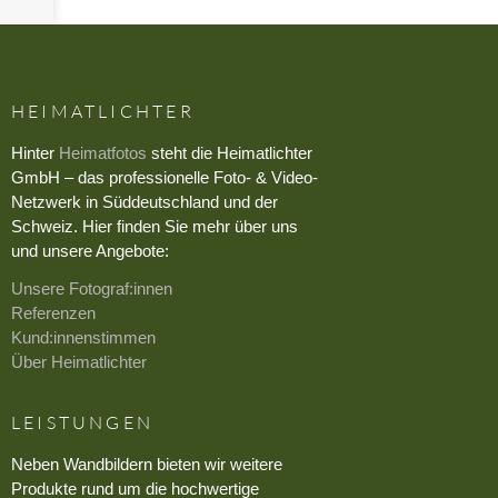
HEIMATLICHTER
Hinter
Heimatfotos
steht die Heimatlichter
GmbH – das professionelle Foto- & Video-
Netzwerk in Süddeutschland und der
Schweiz. Hier finden Sie mehr über uns
und unsere Angebote:
Unsere Fotograf:innen
Referenzen
Kund:innenstimmen
Über Heimatlichter
LEISTUNGEN
Neben Wandbildern bieten wir weitere
Produkte rund um die hochwertige