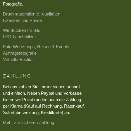
Fotografie.
Druckmaterialien & -qualitäten
Lizenzen und Preise
Wir drucken Ihr Bild
LED-Leuchtbilder
Foto-Workshops, Reisen & Events
Auftragsfotografie
Virtuelle Realität
ZAHLUNG
Bei uns zahlen Sie immer sicher, schnell
und einfach. Neben Paypal und Vorkasse
bieten wir Privatkunden auch die Zahlung
per Klarna (Kauf auf Rechnung, Ratenkauf,
Sofortüberweisung, Kreditkarte) an.
Mehr zur sicheren Zahlung