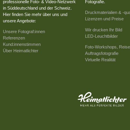
professionelle Foto- & Video-Netzwerk
Fotografie.
in Süddeutschland und der Schweiz.
Druckmaterialien & -qua
Hier finden Sie mehr über uns und
Lizenzen und Preise
unsere Angebote:
Wir drucken Ihr Bild
Unsere Fotograf:innen
LED-Leuchtbilder
Referenzen
Kund:innenstimmen
Foto-Workshops, Reise
Über Heimatlichter
Auftragsfotografie
Virtuelle Realität