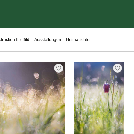
drucken Ihr Bild
Ausstellungen
Heimatlichter