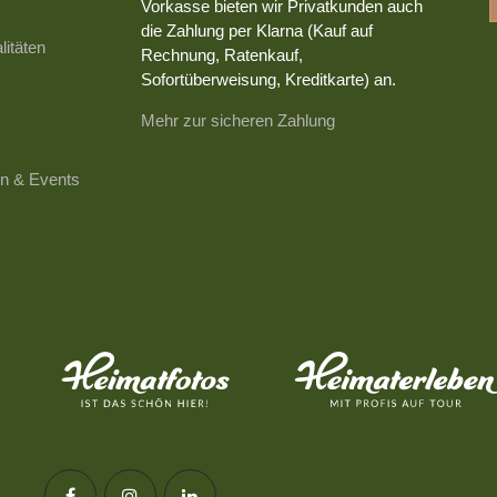
Vorkasse bieten wir Privatkunden auch
die Zahlung per Klarna (Kauf auf
litäten
Rechnung, Ratenkauf,
Sofortüberweisung, Kreditkarte) an.
Mehr zur sicheren Zahlung
n & Events