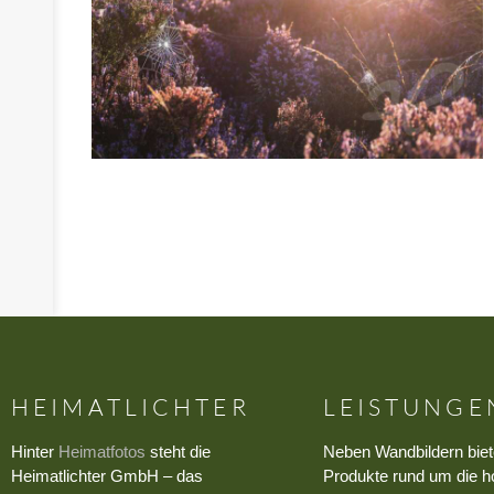
HEIMATLICHTER
LEISTUNGE
Hinter
Heimatfotos
steht die
Neben Wandbildern biet
Heimatlichter GmbH – das
Produkte rund um die h