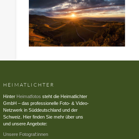
HEIMATLICHTER
Hinter
Heimatfotos
steht die Heimatlichter
GmbH – das professionelle Foto- & Video-
Netzwerk in Süddeutschland und der
Schweiz. Hier finden Sie mehr über uns
und unsere Angebote:
Unsere Fotograf:innen