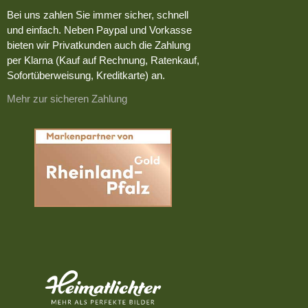
Bei uns zahlen Sie immer sicher, schnell
und einfach. Neben Paypal und Vorkasse
bieten wir Privatkunden auch die Zahlung
per Klarna (Kauf auf Rechnung, Ratenkauf,
Sofortüberweisung, Kreditkarte) an.
Mehr zur sicheren Zahlung