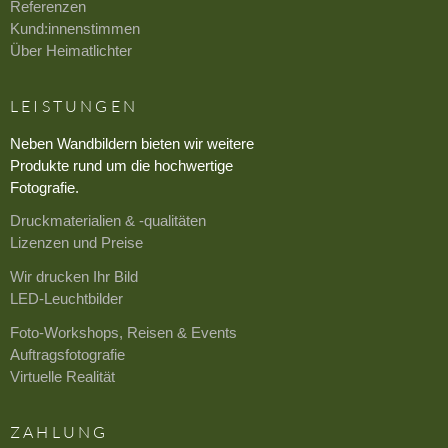
Referenzen
Kund:innenstimmen
Über Heimatlichter
LEISTUNGEN
Neben Wandbildern bieten wir weitere
Produkte rund um die hochwertige
Fotografie.
Druckmaterialien & -qualitäten
Lizenzen und Preise
Wir drucken Ihr Bild
LED-Leuchtbilder
Foto-Workshops, Reisen & Events
Auftragsfotografie
Virtuelle Realität
ZAHLUNG