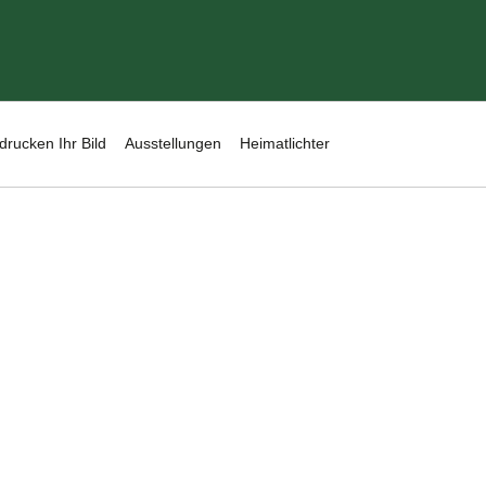
drucken Ihr Bild
Ausstellungen
Heimatlichter