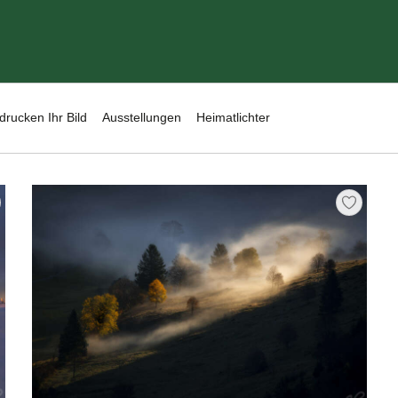
drucken Ihr Bild
Ausstellungen
Heimatlichter