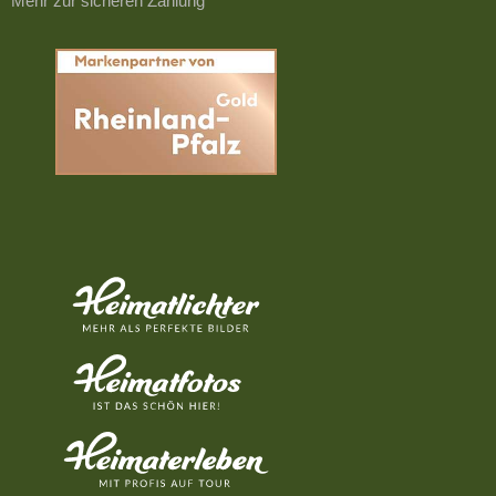
Mehr zur sicheren Zahlung