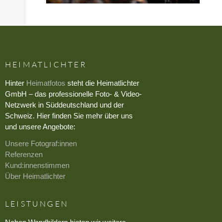
HEIMATLICHTER
Hinter
Heimatfotos
steht die Heimatlichter
GmbH – das professionelle Foto- & Video-
Netzwerk in Süddeutschland und der
Schweiz. Hier finden Sie mehr über uns
und unsere Angebote:
Unsere Fotograf:innen
Referenzen
Kund:innenstimmen
Über Heimatlichter
LEISTUNGEN