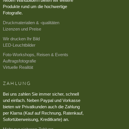
Neben Wandbildern bieten wir weitere
Produkte rund um die hochwertige
Fotografie.
Druckmaterialien & -qualitäten
Lizenzen und Preise
Wir drucken Ihr Bild
LED-Leuchtbilder
Foto-Workshops, Reisen & Events
Auftragsfotografie
Virtuelle Realität
ZAHLUNG
Bei uns zahlen Sie immer sicher, schnell
und einfach. Neben Paypal und Vorkasse
bieten wir Privatkunden auch die Zahlung
per Klarna (Kauf auf Rechnung, Ratenkauf,
Sofortüberweisung, Kreditkarte) an.