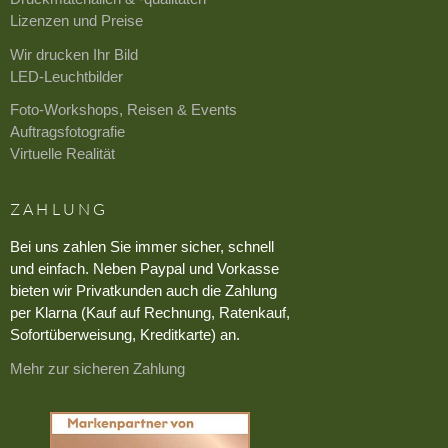
Lizenzen und Preise
Wir drucken Ihr Bild
LED-Leuchtbilder
Foto-Workshops, Reisen & Events
Auftragsfotografie
Virtuelle Realität
ZAHLUNG
Bei uns zahlen Sie immer sicher, schnell
und einfach. Neben Paypal und Vorkasse
bieten wir Privatkunden auch die Zahlung
per Klarna (Kauf auf Rechnung, Ratenkauf,
Sofortüberweisung, Kreditkarte) an.
Mehr zur sicheren Zahlung