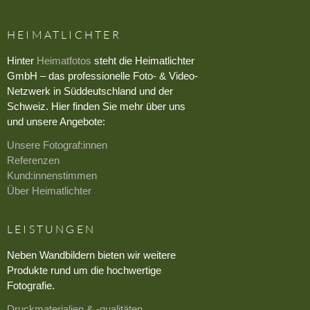
HEIMATLICHTER
Hinter
Heimatfotos
steht die Heimatlichter
GmbH – das professionelle Foto- & Video-
Netzwerk in Süddeutschland und der
Schweiz. Hier finden Sie mehr über uns
und unsere Angebote:
Unsere Fotograf:innen
Referenzen
Kund:innenstimmen
Über Heimatlichter
LEISTUNGEN
Neben Wandbildern bieten wir weitere
Produkte rund um die hochwertige
Fotografie.
Druckmaterialien & -qualitäten