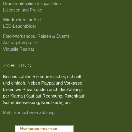
Druckmaterialien & -qualitäten
Lizenzen und Preise
Wir drucken Ihr Bild
LED-Leuchtbilder
Foto-Workshops, Reisen & Events
Auftragsfotografie
Virtuelle Realität
ZAHLUNG
Bei uns zahlen Sie immer sicher, schnell
und einfach. Neben Paypal und Vorkasse
bieten wir Privatkunden auch die Zahlung
per Klarna (Kauf auf Rechnung, Ratenkauf,
Sofortüberweisung, Kreditkarte) an.
Mehr zur sicheren Zahlung