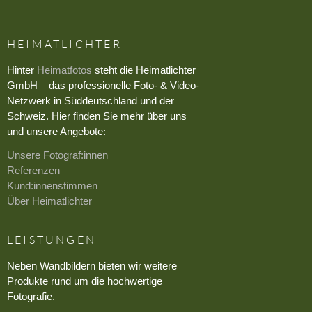
HEIMATLICHTER
Hinter
Heimatfotos
steht die Heimatlichter
GmbH – das professionelle Foto- & Video-
Netzwerk in Süddeutschland und der
Schweiz. Hier finden Sie mehr über uns
und unsere Angebote:
Unsere Fotograf:innen
Referenzen
Kund:innenstimmen
Über Heimatlichter
LEISTUNGEN
Neben Wandbildern bieten wir weitere
Produkte rund um die hochwertige
Fotografie.