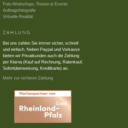
Foto-Workshops, Reisen & Events
Auftragsfotografie
Virtuelle Realität
ZAHLUNG
Bei uns zahlen Sie immer sicher, schnell
und einfach. Neben Paypal und Vorkasse
bieten wir Privatkunden auch die Zahlung
per Klarna (Kauf auf Rechnung, Ratenkauf,
Sofortüberweisung, Kreditkarte) an.
Mehr zur sicheren Zahlung