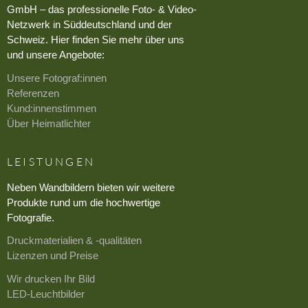
GmbH – das professionelle Foto- & Video-
Netzwerk in Süddeutschland und der
Schweiz. Hier finden Sie mehr über uns
und unsere Angebote:
Unsere Fotograf:innen
Referenzen
Kund:innenstimmen
Über Heimatlichter
LEISTUNGEN
Neben Wandbildern bieten wir weitere
Produkte rund um die hochwertige
Fotografie.
Druckmaterialien & -qualitäten
Lizenzen und Preise
Wir drucken Ihr Bild
LED-Leuchtbilder