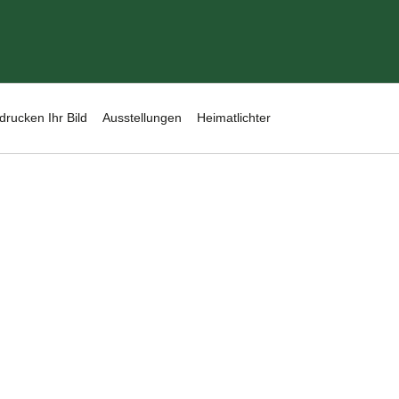
drucken Ihr Bild
Ausstellungen
Heimatlichter