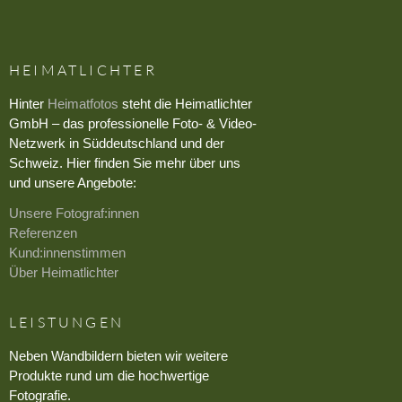
HEIMATLICHTER
Hinter
Heimatfotos
steht die Heimatlichter
GmbH – das professionelle Foto- & Video-
Netzwerk in Süddeutschland und der
Schweiz. Hier finden Sie mehr über uns
und unsere Angebote:
Unsere Fotograf:innen
Referenzen
Kund:innenstimmen
Über Heimatlichter
LEISTUNGEN
Neben Wandbildern bieten wir weitere
Produkte rund um die hochwertige
Fotografie.