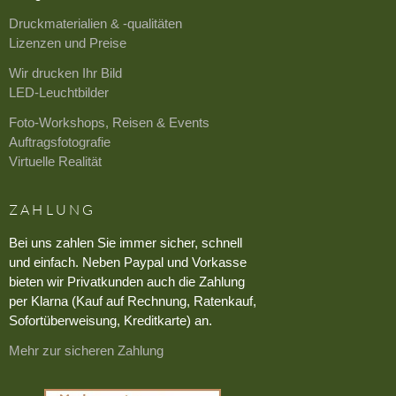
Druckmaterialien & -qualitäten
Lizenzen und Preise
Wir drucken Ihr Bild
LED-Leuchtbilder
Foto-Workshops, Reisen & Events
Auftragsfotografie
Virtuelle Realität
ZAHLUNG
Bei uns zahlen Sie immer sicher, schnell
und einfach. Neben Paypal und Vorkasse
bieten wir Privatkunden auch die Zahlung
per Klarna (Kauf auf Rechnung, Ratenkauf,
Sofortüberweisung, Kreditkarte) an.
Mehr zur sicheren Zahlung