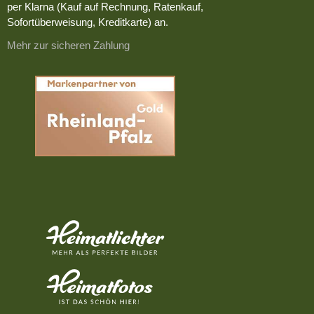
per Klarna (Kauf auf Rechnung, Ratenkauf,
Sofortüberweisung, Kreditkarte) an.
Mehr zur sicheren Zahlung