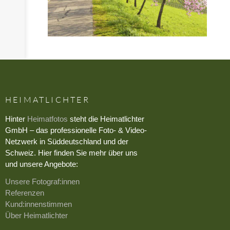
HEIMATLICHTER
Hinter
Heimatfotos
steht die Heimatlichter
GmbH – das professionelle Foto- & Video-
Netzwerk in Süddeutschland und der
Schweiz. Hier finden Sie mehr über uns
und unsere Angebote:
Unsere Fotograf:innen
Referenzen
Kund:innenstimmen
Über Heimatlichter