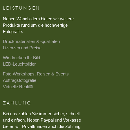
LEISTUNGEN
Neben Wandbildern bieten wir weitere
Produkte rund um die hochwertige
Fotografie.
Druckmaterialien & -qualitäten
Lizenzen und Preise
Wir drucken Ihr Bild
LED-Leuchtbilder
Foto-Workshops, Reisen & Events
Auftragsfotografie
Virtuelle Realität
ZAHLUNG
Bei uns zahlen Sie immer sicher, schnell
und einfach. Neben Paypal und Vorkasse
bieten wir Privatkunden auch die Zahlung