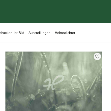
drucken Ihr Bild
Ausstellungen
Heimatlichter