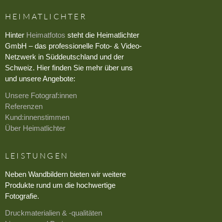
HEIMATLICHTER
›
Hinter
Heimatfotos
steht die Heimatlichter
GmbH – das professionelle Foto- & Video-
Netzwerk in Süddeutschland und der
Schweiz. Hier finden Sie mehr über uns
und unsere Angebote:
Unsere Fotograf:innen
Referenzen
Kund:innenstimmen
Über Heimatlichter
LEISTUNGEN
Neben Wandbildern bieten wir weitere
Produkte rund um die hochwertige
Fotografie.
Druckmaterialien & -qualitäten