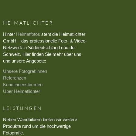
HEIMATLICHTER
Hinter
Heimatfotos
steht die Heimatlichter
GmbH – das professionelle Foto- & Video-
Netzwerk in Süddeutschland und der
Schweiz. Hier finden Sie mehr über uns
und unsere Angebote:
Unsere Fotograf:innen
Referenzen
Kund:innenstimmen
Über Heimatlichter
LEISTUNGEN
Neben Wandbildern bieten wir weitere
Produkte rund um die hochwertige
Fotografie.