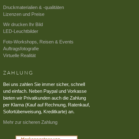
Druckmaterialien & -qualitäten
Lizenzen und Preise
Wir drucken Ihr Bild
LED-Leuchtbilder
Foto-Workshops, Reisen & Events
Auftragsfotografie
Virtuelle Realität
ZAHLUNG
Bei uns zahlen Sie immer sicher, schnell
und einfach. Neben Paypal und Vorkasse
bieten wir Privatkunden auch die Zahlung
per Klarna (Kauf auf Rechnung, Ratenkauf,
Sofortüberweisung, Kreditkarte) an.
Mehr zur sicheren Zahlung