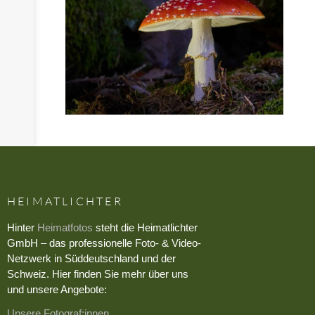
HEIMATLICHTER
Hinter
Heimatfotos
steht die Heimatlichter
GmbH – das professionelle Foto- & Video-
Netzwerk in Süddeutschland und der
Schweiz. Hier finden Sie mehr über uns
und unsere Angebote:
Unsere Fotograf:innen