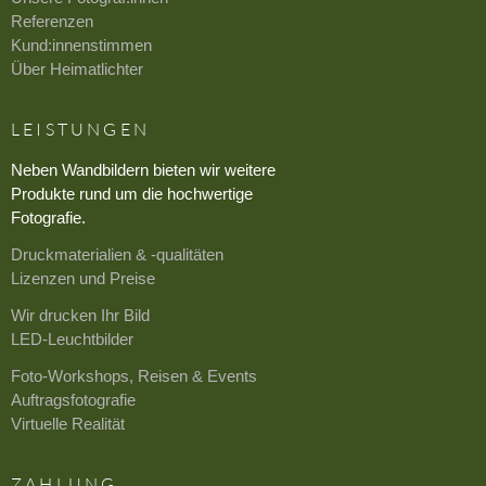
Referenzen
Kund:innenstimmen
Über Heimatlichter
LEISTUNGEN
Neben Wandbildern bieten wir weitere
Produkte rund um die hochwertige
Fotografie.
Druckmaterialien & -qualitäten
Lizenzen und Preise
Wir drucken Ihr Bild
LED-Leuchtbilder
Foto-Workshops, Reisen & Events
Auftragsfotografie
Virtuelle Realität
ZAHLUNG