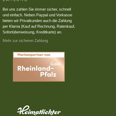
Bei uns zahlen Sie immer sicher, schnell
und einfach. Neben Paypal und Vorkasse
bieten wir Privatkunden auch die Zahlung
per Klarna (Kauf auf Rechnung, Ratenkauf,
Sofortüberweisung, Kreditkarte) an.
Mehr zur sicheren Zahlung