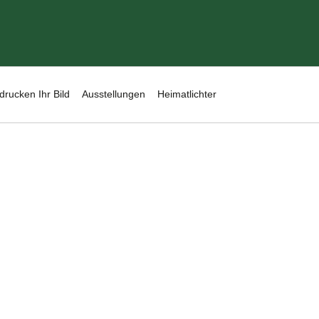
drucken Ihr Bild
Ausstellungen
Heimatlichter