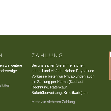
N
ZAHLUNG
en wir weitere
Bei uns zahlen Sie immer sicher,
ochwertige
schnell und einfach. Neben Paypal und
Vorkasse bieten wir Privatkunden auch
die Zahlung per Klarna (Kauf auf
litäten
Rechnung, Ratenkauf,
Sofortüberweisung, Kreditkarte) an.
Mehr zur sicheren Zahlung