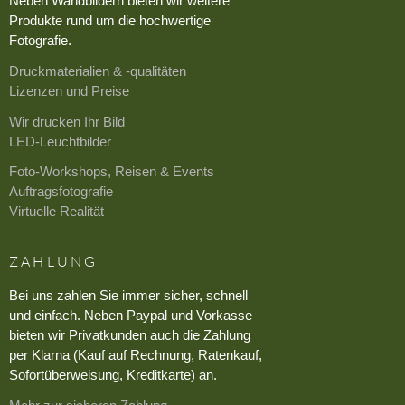
Neben Wandbildern bieten wir weitere
Produkte rund um die hochwertige
Fotografie.
Druckmaterialien & -qualitäten
Lizenzen und Preise
Wir drucken Ihr Bild
LED-Leuchtbilder
Foto-Workshops, Reisen & Events
Auftragsfotografie
Virtuelle Realität
ZAHLUNG
Bei uns zahlen Sie immer sicher, schnell
und einfach. Neben Paypal und Vorkasse
bieten wir Privatkunden auch die Zahlung
per Klarna (Kauf auf Rechnung, Ratenkauf,
Sofortüberweisung, Kreditkarte) an.