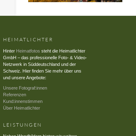
HEIMATLICHTER
Hinter
Heimatfotos
steht die Heimatlichter
GmbH – das professionelle Foto- & Video-
Netzwerk in Süddeutschland und der
Schweiz. Hier finden Sie mehr über uns
und unsere Angebote:
Unsere Fotograf:innen
Referenzen
Kund:innenstimmen
Über Heimatlichter
LEISTUNGEN