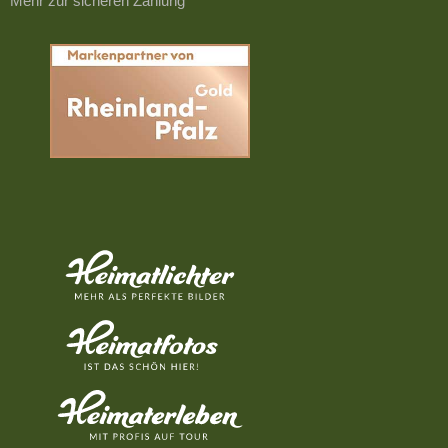
Mehr zur sicheren Zahlung