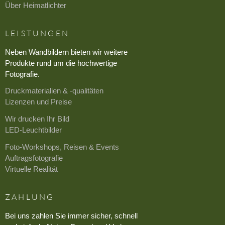
Über Heimatlichter
LEISTUNGEN
Neben Wandbildern bieten wir weitere
Produkte rund um die hochwertige
Fotografie.
Druckmaterialien & -qualitäten
Lizenzen und Preise
Wir drucken Ihr Bild
LED-Leuchtbilder
Foto-Workshops, Reisen & Events
Auftragsfotografie
Virtuelle Realität
ZAHLUNG
Bei uns zahlen Sie immer sicher, schnell