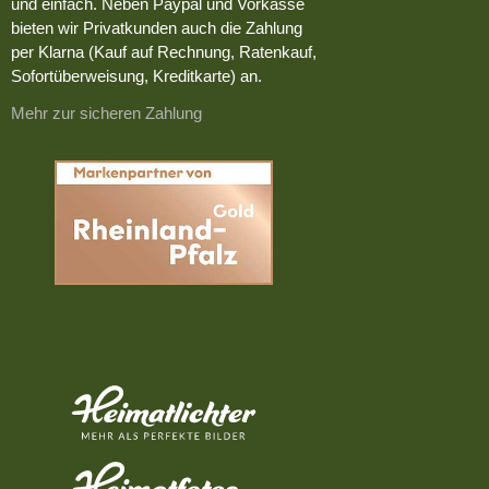
und einfach. Neben Paypal und Vorkasse
bieten wir Privatkunden auch die Zahlung
per Klarna (Kauf auf Rechnung, Ratenkauf,
Sofortüberweisung, Kreditkarte) an.
Mehr zur sicheren Zahlung