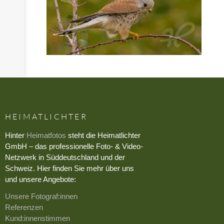
HEIMATLICHTER
Hinter
Heimatfotos
steht die Heimatlichter
GmbH – das professionelle Foto- & Video-
Netzwerk in Süddeutschland und der
Schweiz. Hier finden Sie mehr über uns
und unsere Angebote:
Unsere Fotograf:innen
Referenzen
Kund:innenstimmen