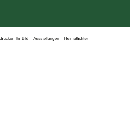
drucken Ihr Bild
Ausstellungen
Heimatlichter