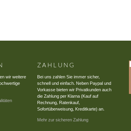
N
ZAHLUNG
en wir weitere
Bei uns zahlen Sie immer sicher,
ochwertige
schnell und einfach. Neben Paypal und
Vorkasse bieten wir Privatkunden auch
die Zahlung per Klarna (Kauf auf
litäten
Rechnung, Ratenkauf,
Sofortüberweisung, Kreditkarte) an.
Mehr zur sicheren Zahlung