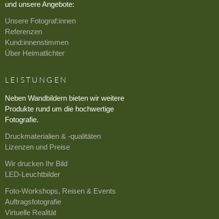
und unsere Angebote:
Unsere Fotograf:innen
Referenzen
Kund:innenstimmen
Über Heimatlichter
LEISTUNGEN
Neben Wandbildern bieten wir weitere
Produkte rund um die hochwertige
Fotografie.
Druckmaterialien & -qualitäten
Lizenzen und Preise
Wir drucken Ihr Bild
LED-Leuchtbilder
Foto-Workshops, Reisen & Events
Auftragsfotografie
Virtuelle Realität