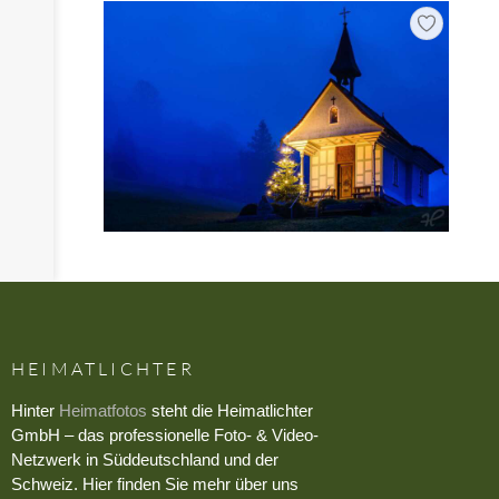
HEIMATLICHTER
Hinter
Heimatfotos
steht die Heimatlichter
GmbH – das professionelle Foto- & Video-
Netzwerk in Süddeutschland und der
Schweiz. Hier finden Sie mehr über uns