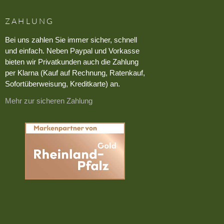
ZAHLUNG
Bei uns zahlen Sie immer sicher, schnell
und einfach. Neben Paypal und Vorkasse
bieten wir Privatkunden auch die Zahlung
per Klarna (Kauf auf Rechnung, Ratenkauf,
Sofortüberweisung, Kreditkarte) an.
Mehr zur sicheren Zahlung