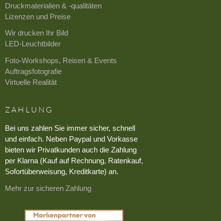
Druckmaterialien & -qualitäten
Lizenzen und Preise
Wir drucken Ihr Bild
LED-Leuchtbilder
Foto-Workshops, Reisen & Events
Auftragsfotografie
Virtuelle Realität
ZAHLUNG
Bei uns zahlen Sie immer sicher, schnell
und einfach. Neben Paypal und Vorkasse
bieten wir Privatkunden auch die Zahlung
per Klarna (Kauf auf Rechnung, Ratenkauf,
Sofortüberweisung, Kreditkarte) an.
Mehr zur sicheren Zahlung