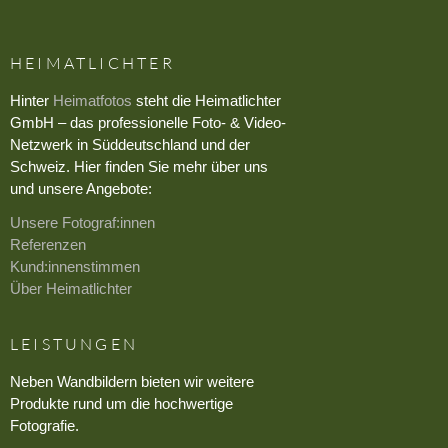
HEIMATLICHTER
Hinter
Heimatfotos
steht die Heimatlichter
GmbH – das professionelle Foto- & Video-
Netzwerk in Süddeutschland und der
Schweiz. Hier finden Sie mehr über uns
und unsere Angebote:
Unsere Fotograf:innen
Referenzen
Kund:innenstimmen
Über Heimatlichter
LEISTUNGEN
Neben Wandbildern bieten wir weitere
Produkte rund um die hochwertige
Fotografie.