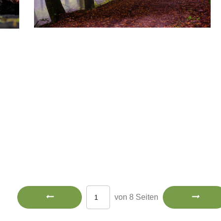
von 8 Seiten