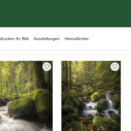
drucken Ihr Bild
Ausstellungen
Heimatlichter