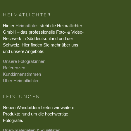
HEIMATLICHTER
Hinter
Heimatfotos
steht die Heimatlichter
GmbH – das professionelle Foto- & Video-
Netzwerk in Süddeutschland und der
Schweiz. Hier finden Sie mehr über uns
und unsere Angebote:
Unsere Fotograf:innen
Referenzen
Kund:innenstimmen
Über Heimatlichter
LEISTUNGEN
Neben Wandbildern bieten wir weitere
Produkte rund um die hochwertige
Fotografie.
Druckmaterialien & -qualitäten