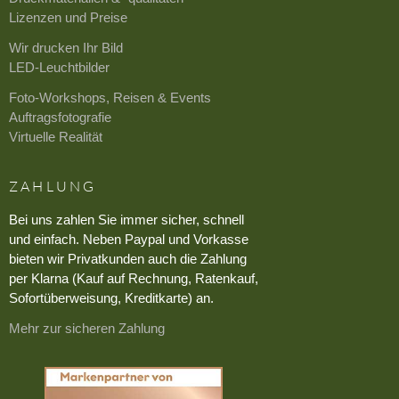
Lizenzen und Preise
Wir drucken Ihr Bild
LED-Leuchtbilder
Foto-Workshops, Reisen & Events
Auftragsfotografie
Virtuelle Realität
ZAHLUNG
Bei uns zahlen Sie immer sicher, schnell
und einfach. Neben Paypal und Vorkasse
bieten wir Privatkunden auch die Zahlung
per Klarna (Kauf auf Rechnung, Ratenkauf,
Sofortüberweisung, Kreditkarte) an.
Mehr zur sicheren Zahlung